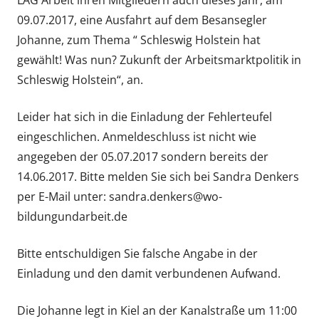
09.07.2017, eine Ausfahrt auf dem Besansegler
Johanne, zum Thema “ Schleswig Holstein hat
gewählt! Was nun? Zukunft der Arbeitsmarktpolitik in
Schleswig Holstein“, an.
Leider hat sich in die Einladung der Fehlerteufel
eingeschlichen. Anmeldeschluss ist nicht wie
angegeben der 05.07.2017 sondern bereits der
14.06.2017. Bitte melden Sie sich bei Sandra Denkers
per E-Mail unter: sandra.denkers@wo-
bildungundarbeit.de
Bitte entschuldigen Sie falsche Angabe in der
Einladung und den damit verbundenen Aufwand.
Die Johanne legt in Kiel an der Kanalstraße um 11:00