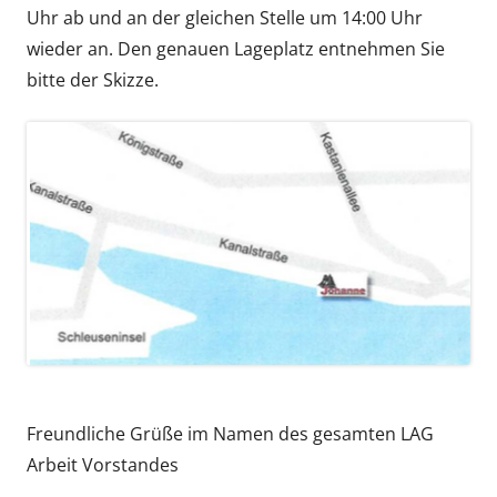
Uhr ab und an der gleichen Stelle um 14:00 Uhr
wieder an. Den genauen Lageplatz entnehmen Sie
bitte der Skizze.
Freundliche Grüße im Namen des gesamten LAG
Arbeit Vorstandes